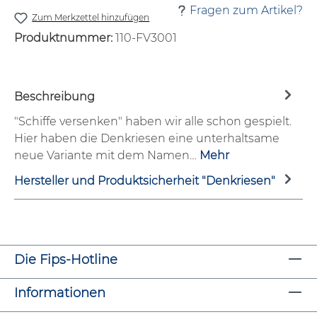
Fragen zum Artikel?
Zum Merkzettel hinzufügen
Produktnummer:
110-FV3001
Beschreibung
"Schiffe versenken" haben wir alle schon gespielt.
Hier haben die Denkriesen eine unterhaltsame
neue Variante mit dem Namen…
Mehr
Hersteller und Produktsicherheit "Denkriesen"
Die Fips-Hotline
Informationen