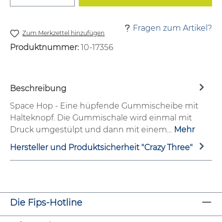
Fragen zum Artikel?
Zum Merkzettel hinzufügen
Produktnummer:
10-17356
Beschreibung
Space Hop - Eine hüpfende Gummischeibe mit
Halteknopf. Die Gummischale wird einmal mit
Druck umgestülpt und dann mit einem…
Mehr
Hersteller und Produktsicherheit "Crazy Three"
Die Fips-Hotline