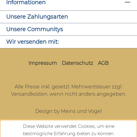
Informationen
Unsere Zahlungsarten
Unsere Communitys
Wir versenden mit:
Impressum
Datenschutz
AGB
Alle Preise inkl. gesetzl. Mehrwertsteuer zzgl.
Versandkosten
, wenn nicht anders angegeben.
Design by Meins und Vogel
Diese Website verwendet Cookies, um eine
bestmögliche Erfahrung bieten zu können.