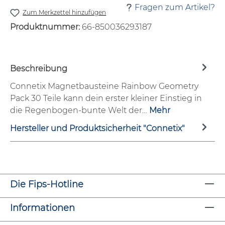
Fragen zum Artikel?
Zum Merkzettel hinzufügen
Produktnummer:
66-850036293187
Beschreibung
Connetix Magnetbausteine Rainbow Geometry
Pack 30 Teile kann dein erster kleiner Einstieg in
die Regenbogen-bunte Welt der…
Mehr
Hersteller und Produktsicherheit "Connetix"
Die Fips-Hotline
Informationen