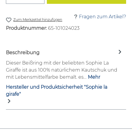
Fragen zum Artikel?
Zum Merkzettel hinzufügen
Produktnummer:
65-101024023
Beschreibung
Dieser Beißring mit der beliebten Sophie La
Giraffe ist aus 100% natürlichem Kautschuk und
mit Lebensmittelfarbe bemalt. es…
Mehr
Hersteller und Produktsicherheit "Sophie la
girafe"