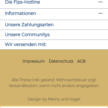
Die Fips-Hotline
Informationen
Unsere Zahlungsarten
Unsere Communitys
Wir versenden mit:
Impressum
Datenschutz
AGB
Alle Preise inkl. gesetzl. Mehrwertsteuer zzgl.
Versandkosten
, wenn nicht anders angegeben.
Design by Meins und Vogel