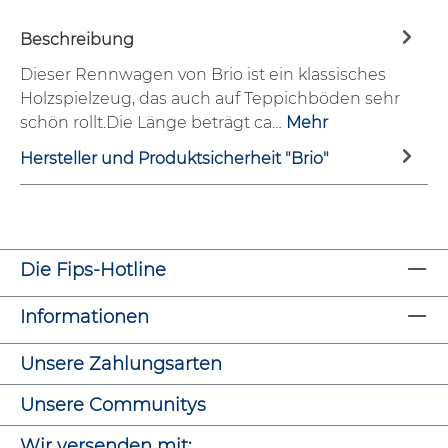
Beschreibung
Dieser Rennwagen von Brio ist ein klassisches
Holzspielzeug, das auch auf Teppichböden sehr
schön rollt.Die Länge beträgt ca…
Mehr
Hersteller und Produktsicherheit "Brio"
Die Fips-Hotline
Informationen
Unsere Zahlungsarten
Unsere Communitys
Wir versenden mit: