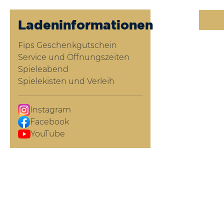
Ladeninformationen
Fips Geschenkgutschein
Service und Öffnungszeiten
Spieleabend
Spielekisten und Verleih
Instagram
Facebook
YouTube