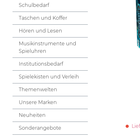
Schulbedarf
Taschen und Koffer
Hören und Lesen
Musikinstrumente und
Spieluhren
Institutionsbedarf
Spielekisten und Verleih
Themenwelten
Unsere Marken
Neuheiten
Lie
Sonderangebote