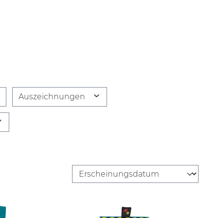
Auszeichnungen