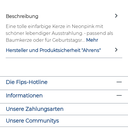
Beschreibung
Eine tolle einfarbige Kerze in Neonpink mit
schöner lebendiger Ausstrahlung. • passend als
Baumkerze oder für Geburtstagsr…
Mehr
Hersteller und Produktsicherheit "Ahrens"
Die Fips-Hotline
Informationen
Unsere Zahlungsarten
Unsere Communitys