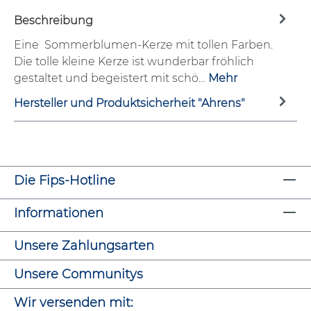
Beschreibung
Eine Sommerblumen-Kerze mit tollen Farben.
Die tolle kleine Kerze ist wunderbar fröhlich
gestaltet und begeistert mit schö…
Mehr
Hersteller und Produktsicherheit "Ahrens"
Die Fips-Hotline
Informationen
Unsere Zahlungsarten
Unsere Communitys
Wir versenden mit: