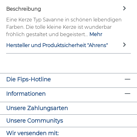
Beschreibung
Eine Kerze Typ Savanne in schönen lebendigen
Farben. Die tolle kleine Kerze ist wunderbar
fröhlich gestaltet und begeistert…
Mehr
Hersteller und Produktsicherheit "Ahrens"
Die Fips-Hotline
Informationen
Unsere Zahlungsarten
Unsere Communitys
Wir versenden mit: