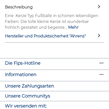
Beschreibung
Eine Kerze Typ Fußbälle in schönen lebendigen
Farben. Die tolle kleine Kerze ist wunderbar
fröhlich gestaltet und begeiste…
Mehr
Hersteller und Produktsicherheit "Ahrens"
Die Fips-Hotline
Informationen
Unsere Zahlungsarten
Unsere Communitys
Wir versenden mit: