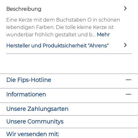
Beschreibung
Eine Kerze mit dem Buchstaben O in schönen
lebendigen Farben. Die tolle kleine Kerze ist
wunderbar fröhlich gestaltet und b…
Mehr
Hersteller und Produktsicherheit "Ahrens"
Die Fips-Hotline
Informationen
Unsere Zahlungsarten
Unsere Communitys
Wir versenden mit: