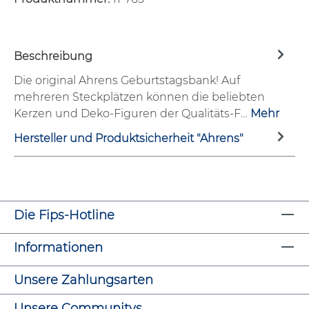
Beschreibung
Die original Ahrens Geburtstagsbank! Auf
mehreren Steckplätzen können die beliebten
Kerzen und Deko-Figuren der Qualitäts-F…
Mehr
Hersteller und Produktsicherheit "Ahrens"
Die Fips-Hotline
Informationen
Unsere Zahlungsarten
Unsere Communitys