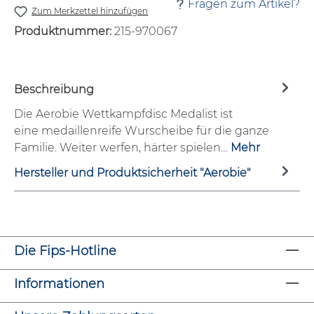
Fragen zum Artikel?
Zum Merkzettel hinzufügen
Produktnummer:
215-970067
Beschreibung
Die Aerobie Wettkampfdisc Medalist ist
eine medaillenreife Wurscheibe für die ganze
Familie. Weiter werfen, härter spielen…
Mehr
Hersteller und Produktsicherheit "Aerobie"
Die Fips-Hotline
Informationen