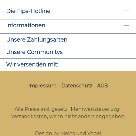
Die Fips-Hotline
Informationen
Unsere Zahlungsarten
Unsere Communitys
Wir versenden mit:
Impressum
Datenschutz
AGB
Alle Preise inkl. gesetzl. Mehrwertsteuer zzgl.
Versandkosten
, wenn nicht anders angegeben.
Design by Meins und Vogel