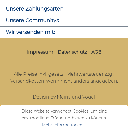
Unsere Zahlungsarten
Unsere Communitys
Wir versenden mit:
Impressum
Datenschutz
AGB
Alle Preise inkl. gesetzl. Mehrwertsteuer zzgl.
Versandkosten
, wenn nicht anders angegeben.
Design by Meins und Vogel
Diese Website verwendet Cookies, um eine
bestmögliche Erfahrung bieten zu können.
Mehr Informationen ...