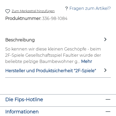
Fragen zum Artikel?
Zum Merkzettel hinzufügen
Produktnummer:
336-98-1084
Beschreibung
So kennen wir diese kleinen Geschöpfe - beim
2F-Spiele Gesellschaftsspiel Faultier würde der
beliebte pelzige Baumbewohner g…
Mehr
Hersteller und Produktsicherheit "2F-Spiele"
Die Fips-Hotline
Informationen