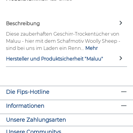
Beschreibung
Diese zauberhaften Geschirr-Trockentücher von
Maluu - hier mit dem Schafmotiv Woolly Sheep -
sind bei uns im Laden ein Renn…
Mehr
Hersteller und Produktsicherheit "Maluu"
Die Fips-Hotline
Informationen
Unsere Zahlungsarten
Unsere Communitys