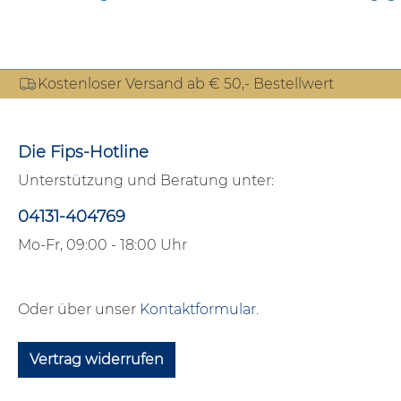
Kostenloser Versand ab € 50,- Bestellwert
Die Fips-Hotline
Unterstützung und Beratung unter:
04131-404769
Mo-Fr, 09:00 - 18:00 Uhr
Oder über unser
Kontaktformular
.
Vertrag widerrufen