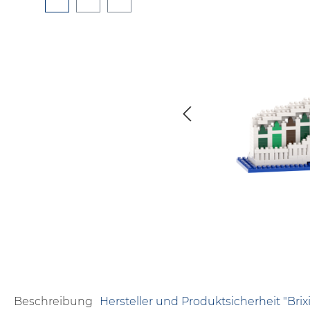
Beschreibung
Hersteller und Produktsicherheit "Brix