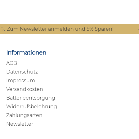
Zum Newsletter anmelden und 5% Sparen!
Informationen
AGB
Datenschutz
Impressum
Versandkosten
Batterieentsorgung
Widerrufsbelehrung
Zahlungsarten
Newsletter