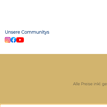
Unsere Communitys
Alle Preise inkl. 