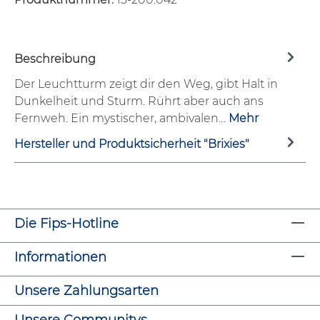
Beschreibung
Der Leuchtturm zeigt dir den Weg, gibt Halt in
Dunkelheit und Sturm. Rührt aber auch ans
Fernweh. Ein mystischer, ambivalen…
Mehr
Hersteller und Produktsicherheit "Brixies"
Die Fips-Hotline
Informationen
Unsere Zahlungsarten