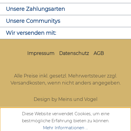
Unsere Zahlungsarten
Unsere Communitys
Wir versenden mit:
Impressum
Datenschutz
AGB
Alle Preise inkl. gesetzl. Mehrwertsteuer zzgl.
Versandkosten
, wenn nicht anders angegeben.
Design by Meins und Vogel
Diese Website verwendet Cookies, um eine
bestmögliche Erfahrung bieten zu können.
Mehr Informationen ...