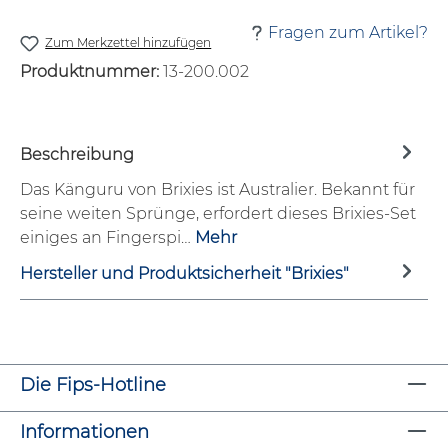
Fragen zum Artikel?
Zum Merkzettel hinzufügen
Produktnummer:
13-200.002
Beschreibung
Das Känguru von Brixies ist Australier. Bekannt für
seine weiten Sprünge, erfordert dieses Brixies-Set
einiges an Fingerspi…
Mehr
Hersteller und Produktsicherheit "Brixies"
Die Fips-Hotline
Informationen