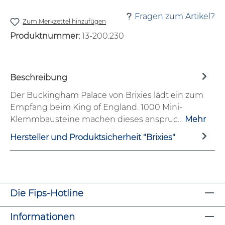
Fragen zum Artikel?
Zum Merkzettel hinzufügen
Produktnummer:
13-200.230
Beschreibung
Der Buckingham Palace von Brixies lädt ein zum
Empfang beim King of England. 1000 Mini-
Klemmbausteine machen dieses anspruc…
Mehr
Hersteller und Produktsicherheit "Brixies"
Die Fips-Hotline
Informationen