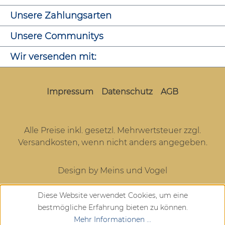
Unsere Zahlungsarten
Unsere Communitys
Wir versenden mit:
Impressum
Datenschutz
AGB
Alle Preise inkl. gesetzl. Mehrwertsteuer zzgl.
Versandkosten
, wenn nicht anders angegeben.
Design by Meins und Vogel
Diese Website verwendet Cookies, um eine
bestmögliche Erfahrung bieten zu können.
Mehr Informationen ...