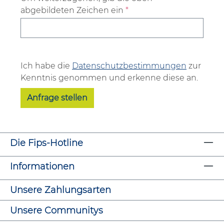
abgebildeten Zeichen ein
*
Ich habe die
Datenschutzbestimmungen
zur
Kenntnis genommen und erkenne diese an.
Anfrage stellen
Die Fips-Hotline
Informationen
Unsere Zahlungsarten
Unsere Communitys