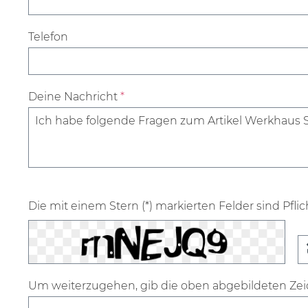
Telefon
Deine Nachricht
*
Die mit einem Stern (*) markierten Felder sind Pflic
Um weiterzugehen, gib die oben abgebildeten Ze