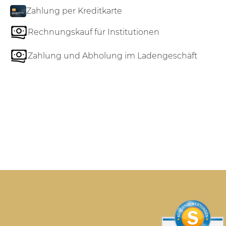
Zahlung per Kreditkarte
Rechnungskauf für Institutionen
Zahlung und Abholung im Ladengeschäft