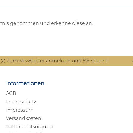
tnis genommen und erkenne diese an.
Zum Newsletter anmelden und 5% Sparen!
Informationen
AGB
Datenschutz
Impressum
Versandkosten
Batterieentsorgung