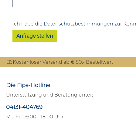
Ich habe die
Datenschutzbestimmungen
zur Kenn
Anfrage stellen
Kostenloser Versand ab € 50,- Bestellwert
Die Fips-Hotline
Unterstützung und Beratung unter:
04131-404769
Mo-Fr, 09:00 - 18:00 Uhr