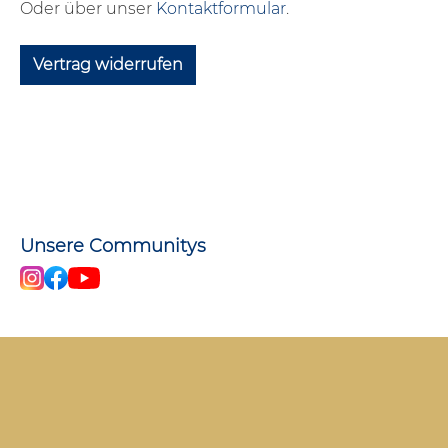
Oder über unser
Kontaktformular
.
Vertrag widerrufen
Unsere Communitys