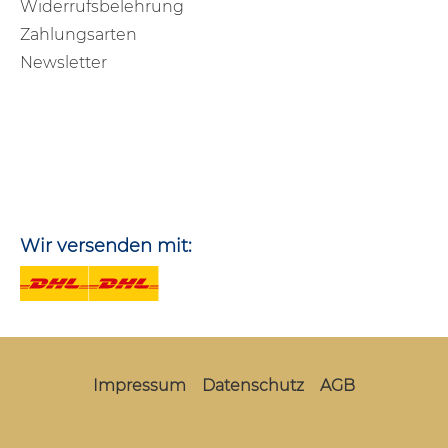
Widerrufsbelehrung
Zahlungsarten
Newsletter
Wir versenden mit:
Impressum
Datenschutz
AGB