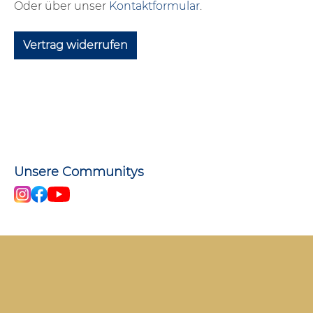
Oder über unser
Kontaktformular
.
Vertrag widerrufen
Unsere Communitys