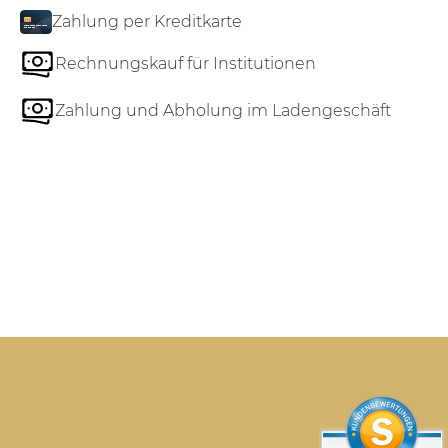
Zahlung per Kreditkarte
Rechnungskauf für Institutionen
Zahlung und Abholung im Ladengeschäft