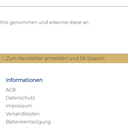
tnis genommen und erkenne diese an.
Zum Newsletter anmelden und 5% Sparen!
Informationen
AGB
Datenschutz
Impressum
Versandkosten
Batterieentsorgung