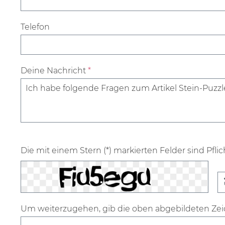
Telefon
Deine Nachricht
*
Die mit einem Stern (*) markierten Felder sind Pflic
Um weiterzugehen, gib die oben abgebildeten Ze