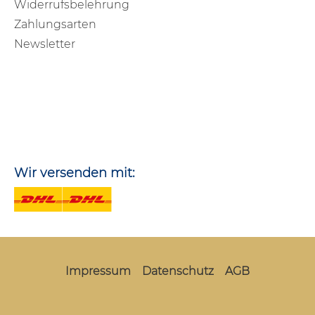
Widerrufsbelehrung
Zahlungsarten
Newsletter
Wir versenden mit:
Impressum
Datenschutz
AGB