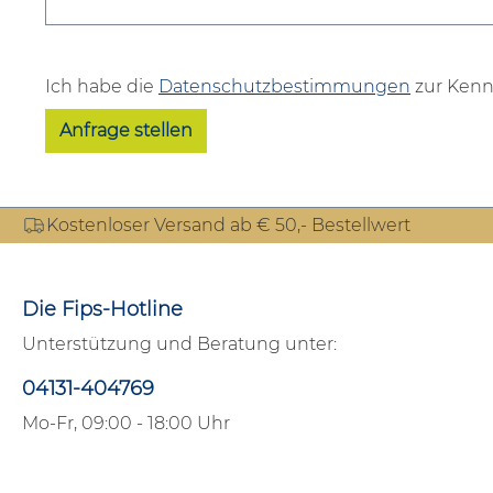
Ich habe die
Datenschutzbestimmungen
zur Kenn
Anfrage stellen
Kostenloser Versand ab € 50,- Bestellwert
Die Fips-Hotline
Unterstützung und Beratung unter:
04131-404769
Mo-Fr, 09:00 - 18:00 Uhr