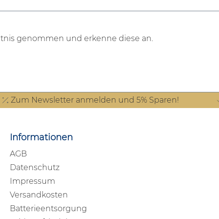
tnis genommen und erkenne diese an.
Zum Newsletter anmelden und 5% Sparen!
Informationen
AGB
Datenschutz
Impressum
Versandkosten
Batterieentsorgung