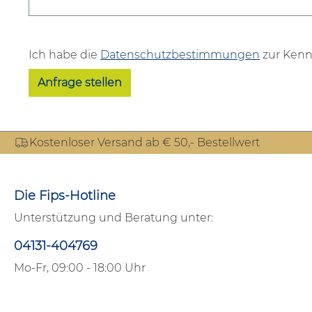
Ich habe die
Datenschutzbestimmungen
zur Kenn
Anfrage stellen
Kostenloser Versand ab € 50,- Bestellwert
Die Fips-Hotline
Unterstützung und Beratung unter:
04131-404769
Mo-Fr, 09:00 - 18:00 Uhr