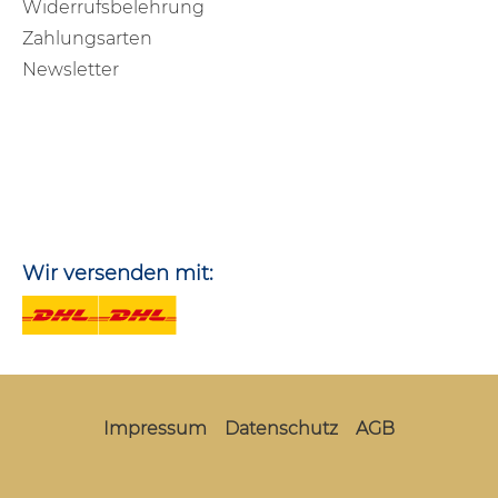
Widerrufsbelehrung
Zahlungsarten
Newsletter
Wir versenden mit:
Impressum
Datenschutz
AGB