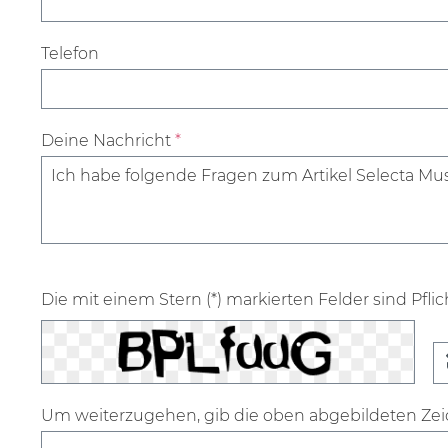
Telefon
Deine Nachricht
*
Die mit einem Stern (*) markierten Felder sind Pflic
Um weiterzugehen, gib die oben abgebildeten Ze