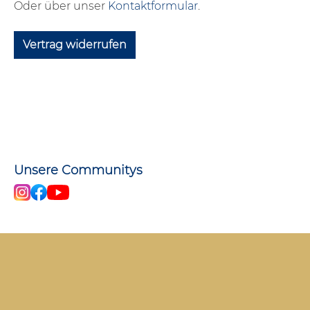
Oder über unser
Kontaktformular
.
Vertrag widerrufen
Unsere Communitys