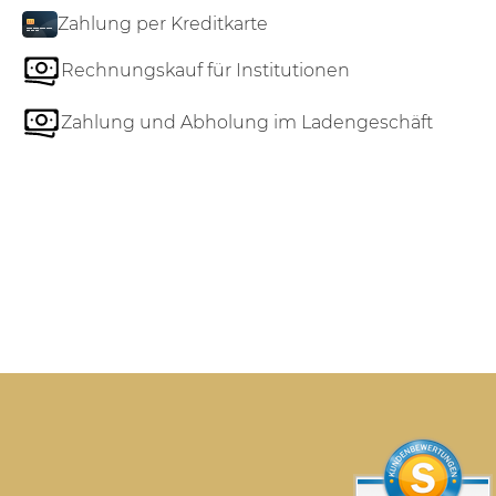
Zahlung per Kreditkarte
Rechnungskauf für Institutionen
Zahlung und Abholung im Ladengeschäft