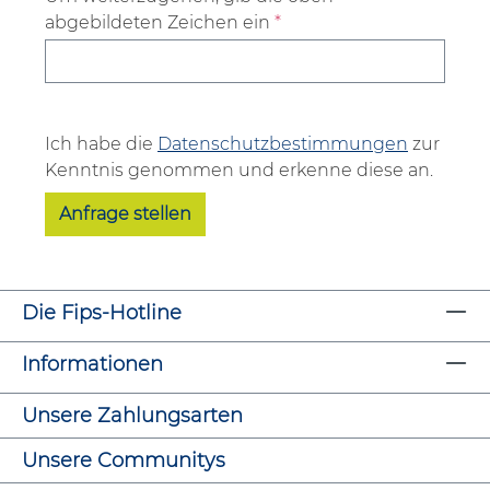
abgebildeten Zeichen ein
*
Ich habe die
Datenschutzbestimmungen
zur
Kenntnis genommen und erkenne diese an.
Anfrage stellen
Die Fips-Hotline
Informationen
Unsere Zahlungsarten
Unsere Communitys