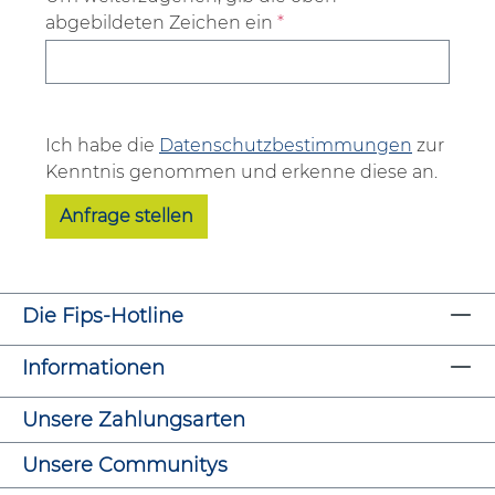
abgebildeten Zeichen ein
*
Ich habe die
Datenschutzbestimmungen
zur
Kenntnis genommen und erkenne diese an.
Anfrage stellen
Die Fips-Hotline
Informationen
Unsere Zahlungsarten
Unsere Communitys