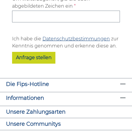
abgebildeten Zeichen ein
*
Ich habe die
Datenschutzbestimmungen
zur
Kenntnis genommen und erkenne diese an.
Anfrage stellen
Die Fips-Hotline
Informationen
Unsere Zahlungsarten
Unsere Communitys