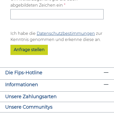
abgebildeten Zeichen ein
*
Ich habe die
Datenschutzbestimmungen
zur
Kenntnis genommen und erkenne diese an.
Anfrage stellen
Die Fips-Hotline
Informationen
Unsere Zahlungsarten
Unsere Communitys