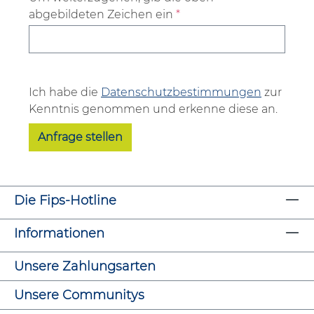
abgebildeten Zeichen ein
*
Ich habe die
Datenschutzbestimmungen
zur
Kenntnis genommen und erkenne diese an.
Anfrage stellen
Die Fips-Hotline
Informationen
Unsere Zahlungsarten
Unsere Communitys