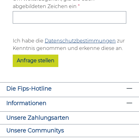
abgebildeten Zeichen ein
*
Ich habe die
Datenschutzbestimmungen
zur
Kenntnis genommen und erkenne diese an.
Anfrage stellen
Die Fips-Hotline
Informationen
Unsere Zahlungsarten
Unsere Communitys