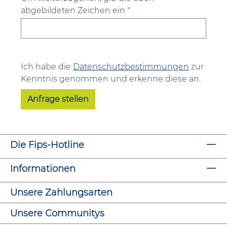
abgebildeten Zeichen ein
*
Ich habe die
Datenschutzbestimmungen
zur
Kenntnis genommen und erkenne diese an.
Anfrage stellen
Die Fips-Hotline
Informationen
Unsere Zahlungsarten
Unsere Communitys