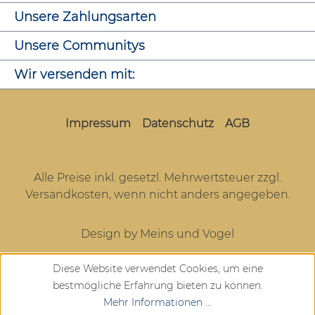
Unsere Zahlungsarten
Unsere Communitys
Wir versenden mit:
Impressum
Datenschutz
AGB
Alle Preise inkl. gesetzl. Mehrwertsteuer zzgl.
Versandkosten
, wenn nicht anders angegeben.
Design by Meins und Vogel
Diese Website verwendet Cookies, um eine
bestmögliche Erfahrung bieten zu können.
Mehr Informationen ...