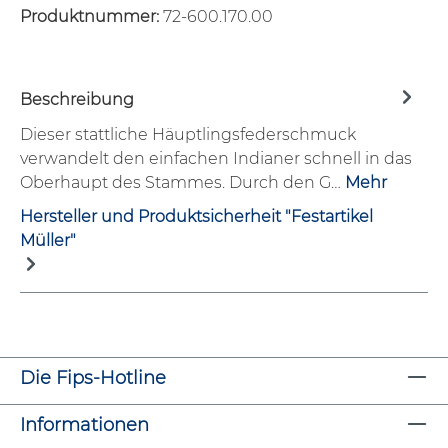
Produktnummer:
72-600.170.00
Beschreibung
Dieser stattliche Häuptlingsfederschmuck
verwandelt den einfachen Indianer schnell in das
Oberhaupt des Stammes. Durch den G…
Mehr
Hersteller und Produktsicherheit "Festartikel
Müller"
Die Fips-Hotline
Informationen